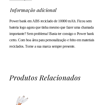
Informação adicional
Power bank em ABS reciclado de 10000 mAh. Ficou sem
bateria logo agora que tinha mesmo que fazer uma chamada
importante? Sem problema! Basta ter consigo o Power bank
certo. Com boa área para personalização e feito em materiais
reciclados. Torne a sua marca sempre presente.
Produtos Relacionados