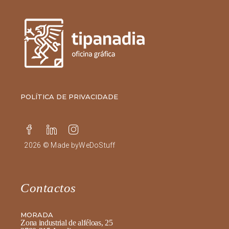
POLÍTICA DE PRIVACIDADE
2026 © Made by
WeDoStuff
Contactos
MORADA
Zona industrial de alféloas, 25