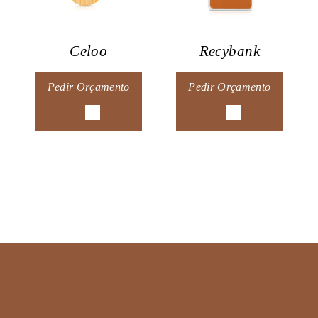
Celoo
Recybank
Pedir Orçamento
Pedir Orçamento