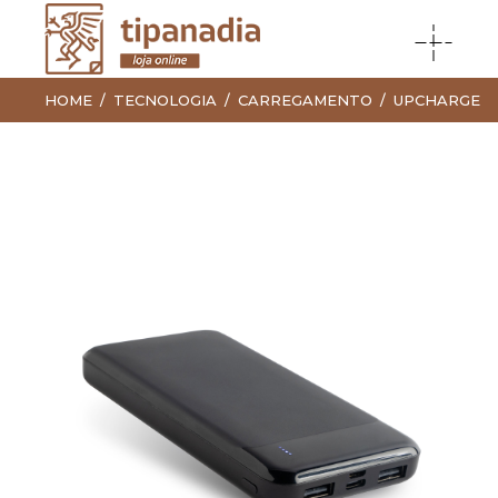
HOME
TECNOLOGIA
CARREGAMENTO
UPCHARGE