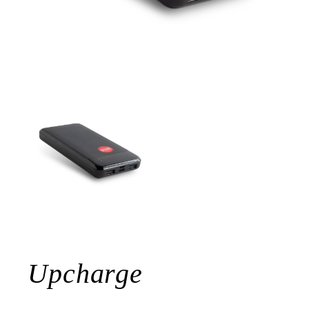
Upcharge