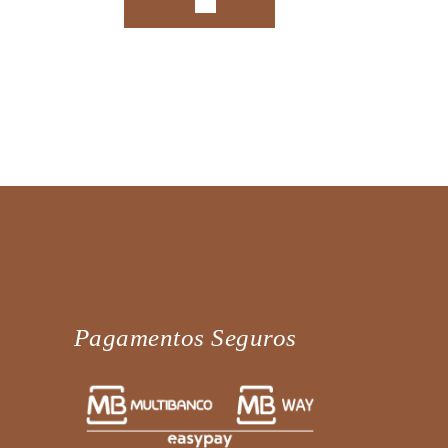
Pagamentos Seguros