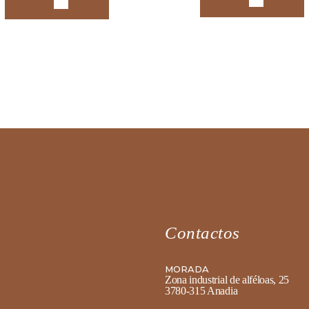
Contactos
MORADA
Zona industrial de alféloas, 25
3780-315 Anadia