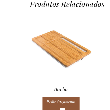
Produtos Relacionados
Bacha
Pedir Orçamento