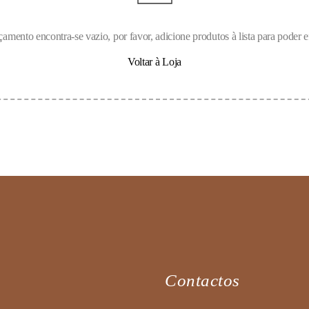
amento encontra-se vazio, por favor, adicione produtos à lista para poder e
Voltar à Loja
Contactos