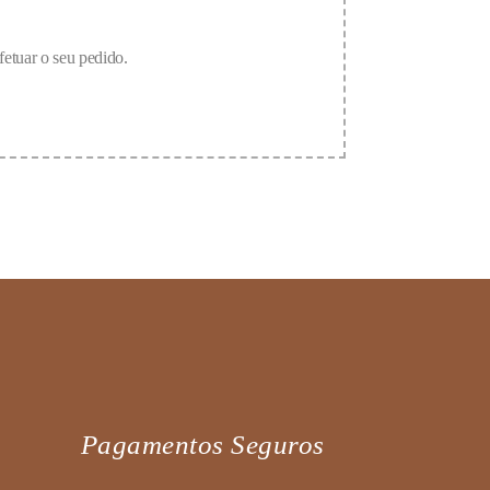
fetuar o seu pedido.
Pagamentos Seguros