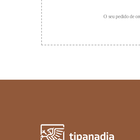
O seu pedido de orç