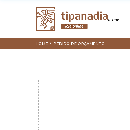
home
HOME
PEDIDO DE ORÇAMENTO