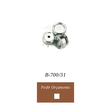
B-700/31
Pedir Orçamento