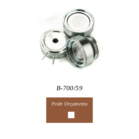
B-700/59
Pedir Orçamento