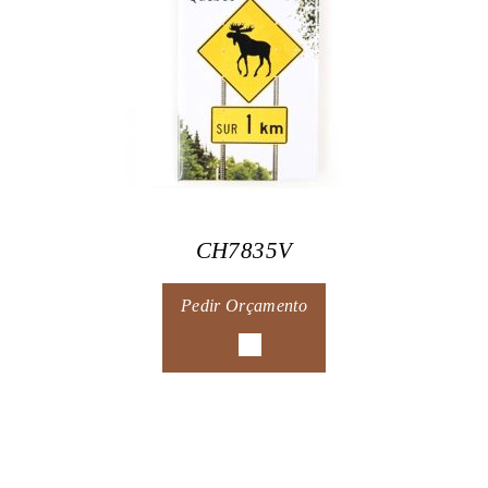
CH7835V
Pedir Orçamento