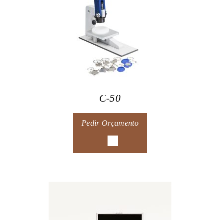
C-50
Pedir Orçamento