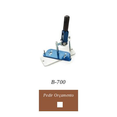
B-700
Pedir Orçamento