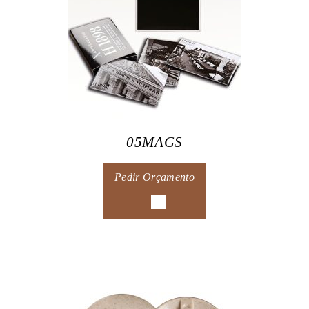
05MAGS
Pedir Orçamento