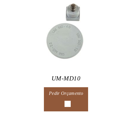
UM-MD10
Pedir Orçamento