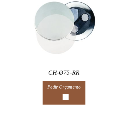
CH-Ø75-RR
Pedir Orçamento