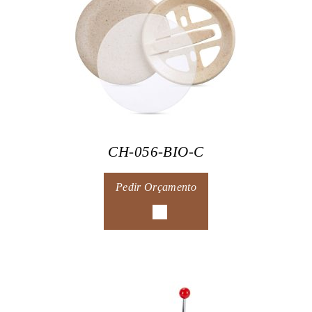
CH-056-BIO-C
Pedir Orçamento