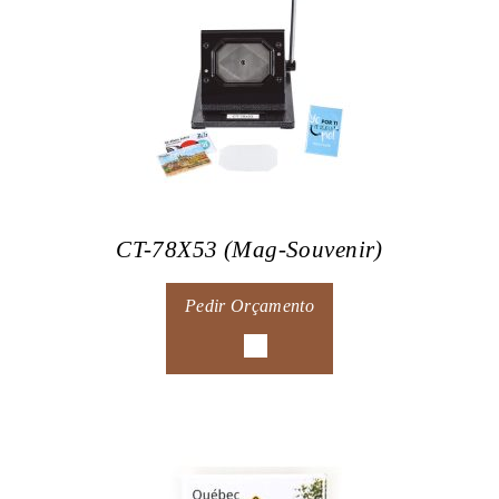
CT-78X53 (Mag-Souvenir)
Pedir Orçamento