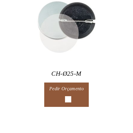
CH-Ø25-M
Pedir Orçamento