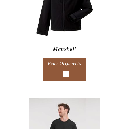
Menshell
Pedir Orçamento