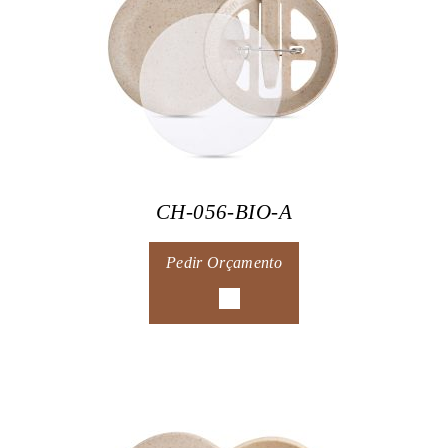
CH-056-BIO-A
Pedir Orçamento