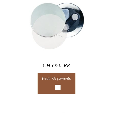
CH-Ø50-RR
Pedir Orçamento