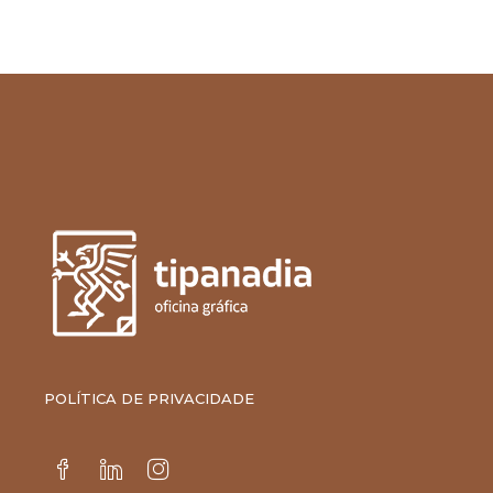
POLÍTICA DE PRIVACIDADE