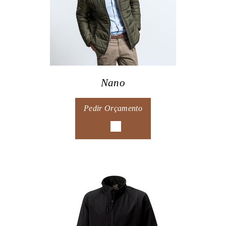
Nano
Pedir Orçamento