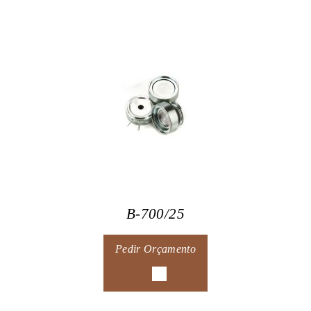
B-700/25
Pedir Orçamento