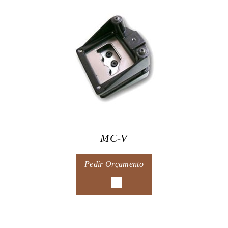
MC-V
Pedir Orçamento