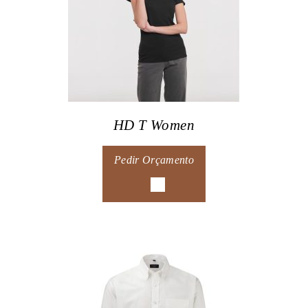
HD T Women
Pedir Orçamento