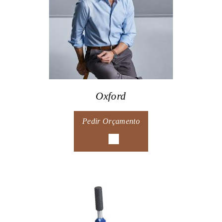
Oxford
Pedir Orçamento