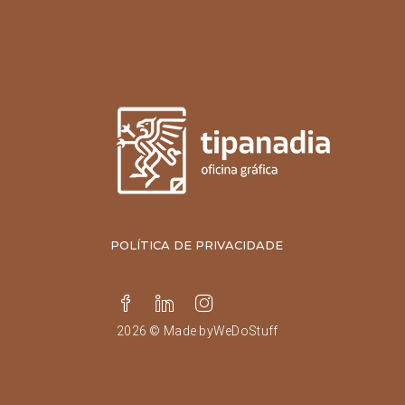
POLÍTICA DE PRIVACIDADE
2026 © Made by
WeDoStuff