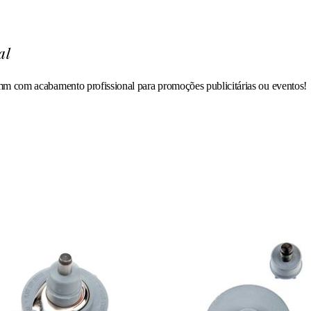
al
mm com acabamento profissional para promoções publicitárias ou eventos!