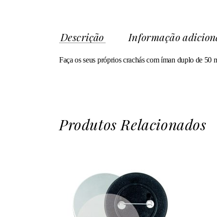
Descrição
Informação adicion
Faça os seus próprios crachás com íman duplo de 50 
Produtos Relacionados