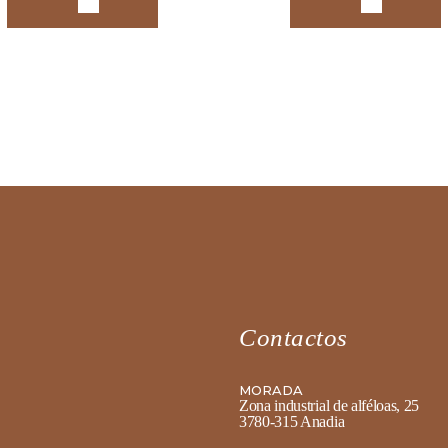
Contactos
MORADA
Zona industrial de alféloas, 25
3780-315 Anadia