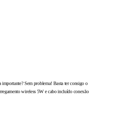
importante? Sem problema! Basta ter consigo o
carregamento wireless 5W e cabo incluído conexão