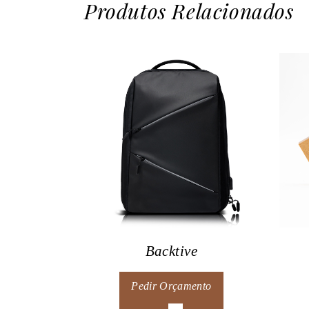
Produtos Relacionados
Backtive
Pedir Orçamento