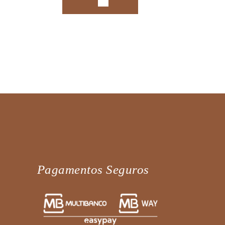
Pagamentos Seguros