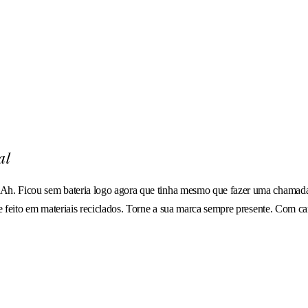
al
. Ficou sem bateria logo agora que tinha mesmo que fazer uma chamada 
 feito em materiais reciclados. Torne a sua marca sempre presente. Com 