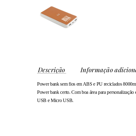
Descrição
Informação adicion
Power bank sem fios em ABS e PU reciclados 8000mAh
Power bank certo. Com boa área para personalização e
USB e Micro USB.