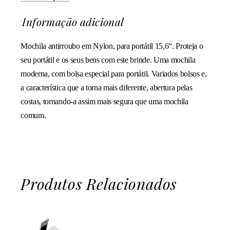
Informação adicional
Mochila antirroubo em Nylon, para portátil 15,6“. Proteja o
seu portátil e os seus bens com este brinde. Uma mochila
moderna, com bolsa especial para portátil. Variados bolsos e,
a característica que a torna mais diferente, abertura pelas
costas, tornando-a assim mais segura que uma mochila
comum.
Produtos Relacionados