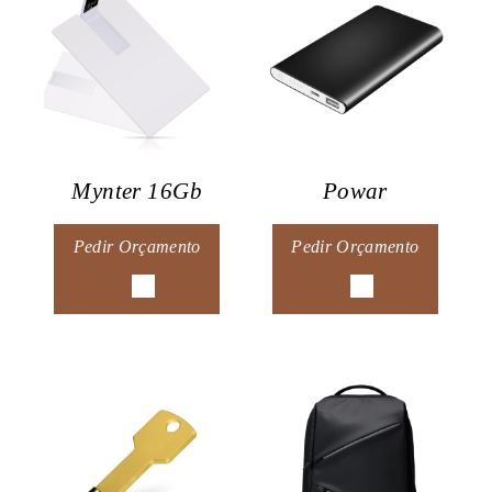
Mynter 16Gb
Powar
Pedir Orçamento
Pedir Orçamento