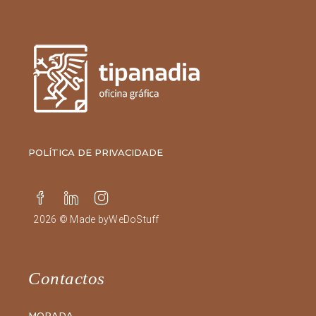
POLÍTICA DE PRIVACIDADE
2026 © Made by
WeDoStuff
Contactos
MORADA