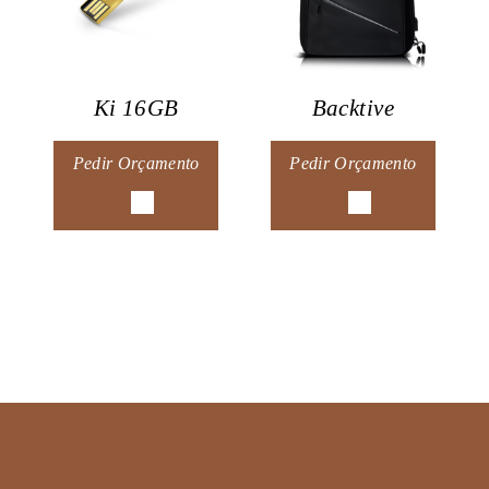
Ki 16GB
Backtive
Pedir Orçamento
Pedir Orçamento