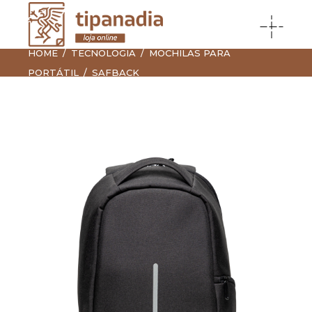
HOME
TECNOLOGIA
MOCHILAS PARA
PORTÁTIL
SAFBACK