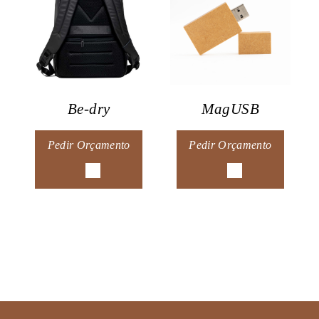
Be-dry
MagUSB
Pedir Orçamento
Pedir Orçamento