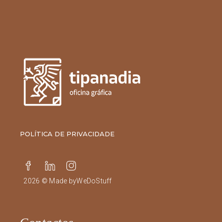
POLÍTICA DE PRIVACIDADE
2026 © Made by
WeDoStuff