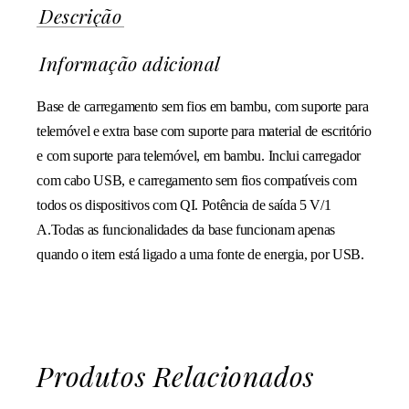
Descrição
Informação adicional
Base de carregamento sem fios em bambu, com suporte para
telemóvel e extra base com suporte para material de escritório
e com suporte para telemóvel, em bambu. Inclui carregador
com cabo USB, e carregamento sem fios compatíveis com
todos os dispositivos com QI. Potência de saída 5 V/1
A.Todas as funcionalidades da base funcionam apenas
quando o item está ligado a uma fonte de energia, por USB.
Produtos Relacionados