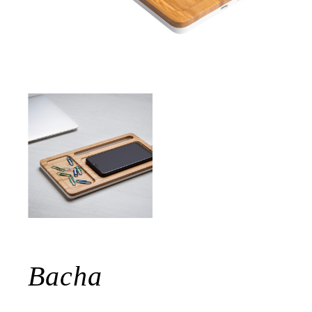
Bacha