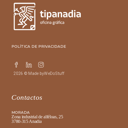
POLÍTICA DE PRIVACIDADE
2026 © Made by
WeDoStuff
Contactos
MORADA
Zona industrial de alféloas, 25
3780-315 Anadia