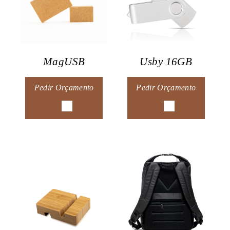
MagUSB
Usby 16GB
Pedir Orçamento
Pedir Orçamento