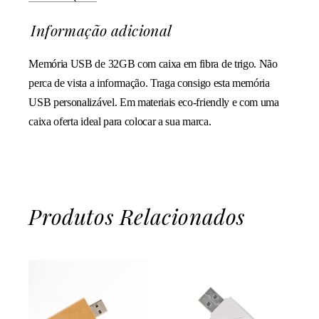
Informação adicional
Memória USB de 32GB com caixa em fibra de trigo. Não
perca de vista a informação. Traga consigo esta memória
USB personalizável. Em materiais eco-friendly e com uma
caixa oferta ideal para colocar a sua marca.
Produtos Relacionados