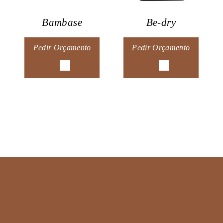
Bambase
Be-dry
Pedir Orçamento
Pedir Orçamento