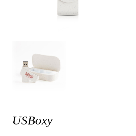
USBoxy