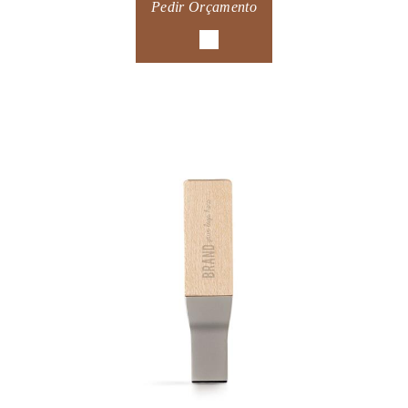
Pedir Orçamento