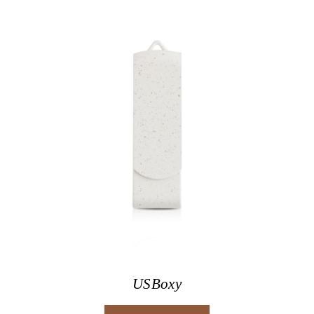
USBoxy