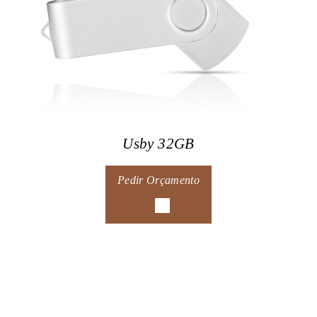
Usby 32GB
Pedir Orçamento