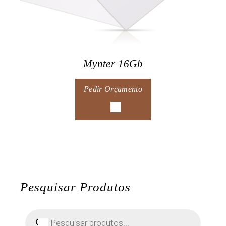
Mynter 16Gb
Pedir Orçamento
Pesquisar Produtos
Pesquisar
produtos