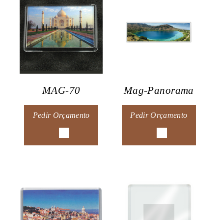
MAG-70
Mag-Panorama
Pedir Orçamento
Pedir Orçamento