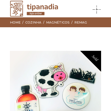
HOME
COZINHA
MAGNÉTICOS
REMAG
Sold