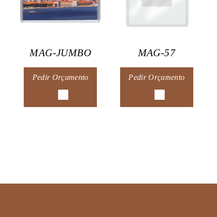
MAG-JUMBO
MAG-57
Pedir Orçamento
Pedir Orçamento