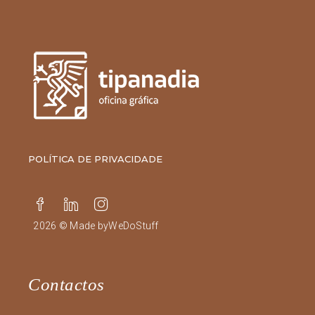
POLÍTICA DE PRIVACIDADE
2026 © Made by
WeDoStuff
Contactos