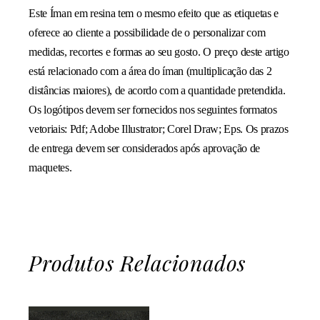
Este Íman em resina tem o mesmo efeito que as etiquetas e
oferece ao cliente a possibilidade de o personalizar com
medidas, recortes e formas ao seu gosto. O preço deste artigo
está relacionado com a área do íman (multiplicação das 2
distâncias maiores), de acordo com a quantidade pretendida.
Os logótipos devem ser fornecidos nos seguintes formatos
vetoriais: Pdf; Adobe Illustrator; Corel Draw; Eps. Os prazos
de entrega devem ser considerados após aprovação de
maquetes.
Produtos Relacionados