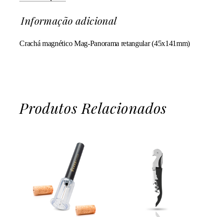
Informação adicional
Crachá magnético Mag-Panorama retangular (45x141mm)
Produtos Relacionados