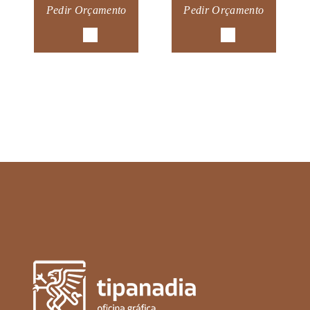
Pedir Orçamento
Pedir Orçamento