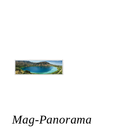
Mag-Panorama