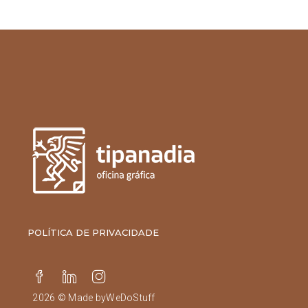
POLÍTICA DE PRIVACIDADE
2026 © Made by
WeDoStuff