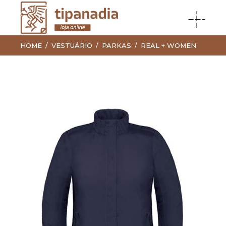
HOME
VESTUÁRIO
PARKAS
REAL + WOMEN