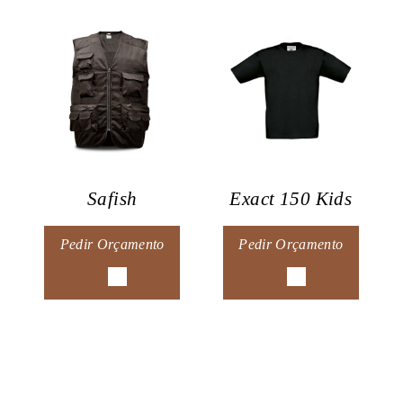
Safish
Exact 150 Kids
Pedir Orçamento
Pedir Orçamento