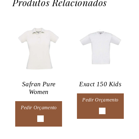
Produtos Relacionados
Safran Pure
Exact 150 Kids
Women
Pedir Orçamento
Pedir Orçamento