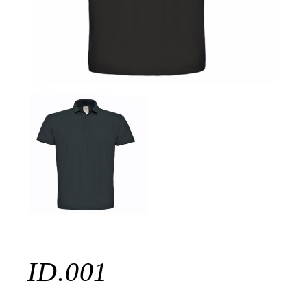
ID.001