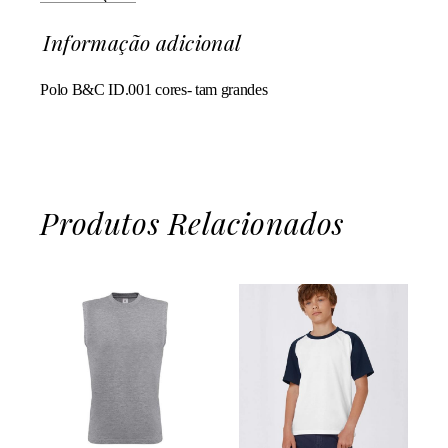
Informação adicional
Polo B&C ID.001 cores- tam grandes
Produtos Relacionados