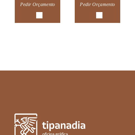
Pedir Orçamento
Pedir Orçamento