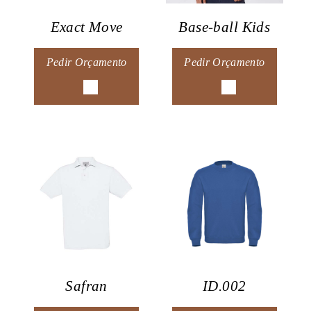
Base-ball Kids
Exact Move
Pedir Orçamento
Pedir Orçamento
Safran
ID.002