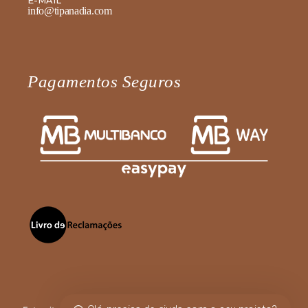
info@tipanadia.com
Pagamentos Seguros