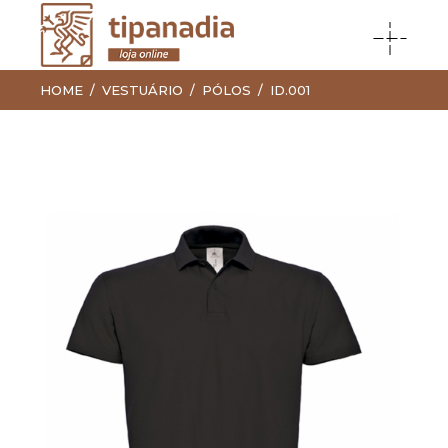
HOME
VESTUÁRIO
PÓLOS
ID.001