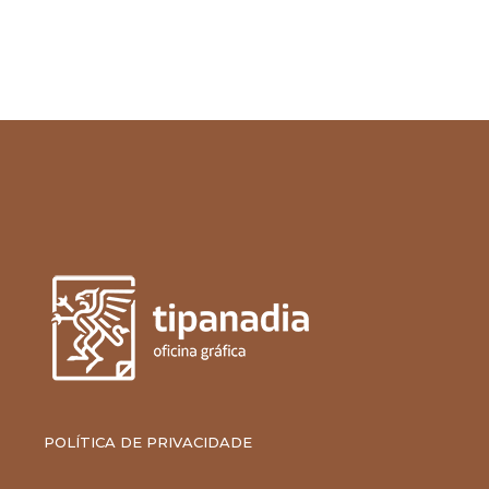
POLÍTICA DE PRIVACIDADE