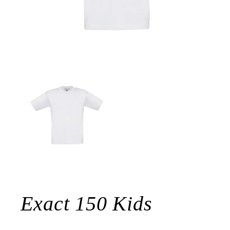
Exact 150 Kids