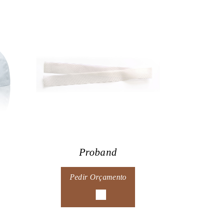
Proband
Pedir Orçamento