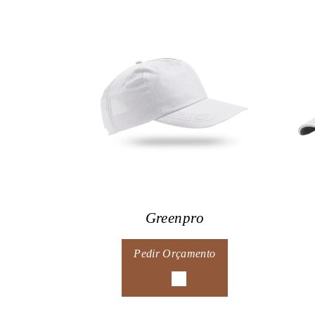
Greenpro
Pedir Orçamento