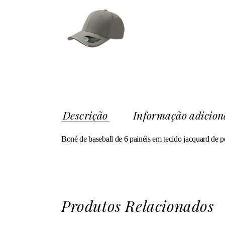
Descrição
Informação adicion
Boné de baseball de 6 painéis em tecido jacquard de po
Produtos Relacionados