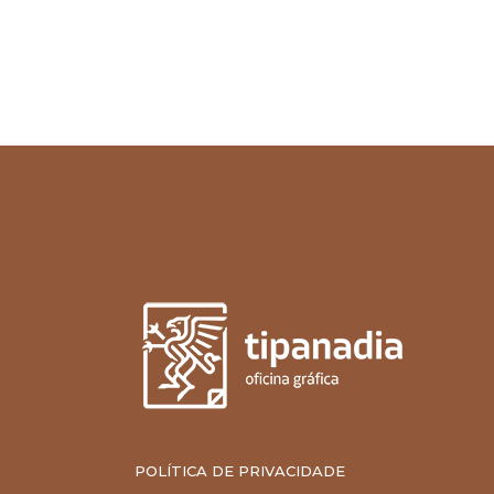
POLÍTICA DE PRIVACIDADE