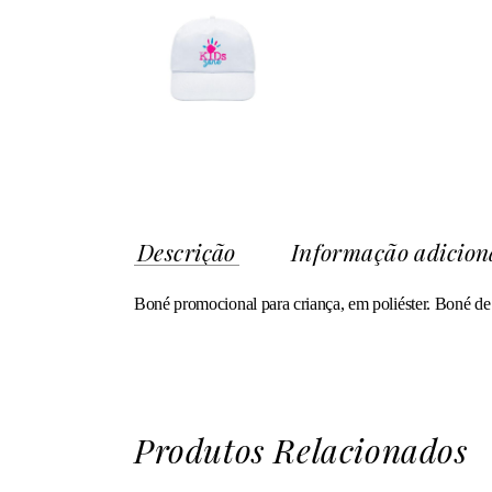
Descrição
Informação adicion
Boné promocional para criança, em poliéster. Boné de 5
Produtos Relacionados