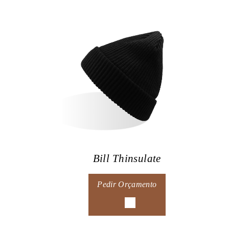
Bill Thinsulate
Pedir Orçamento