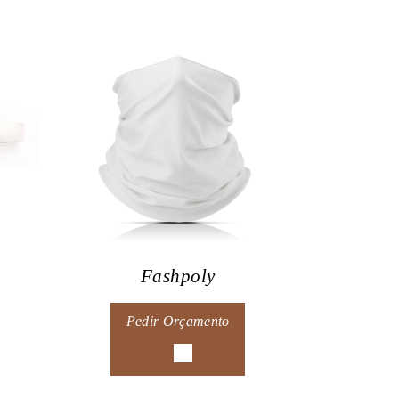
Fashpoly
Pedir Orçamento