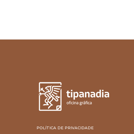
POLÍTICA DE PRIVACIDADE