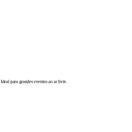
deal para grandes eventos ao ar livre.