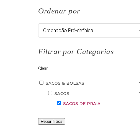
Ordenar por
Ordenação Pré-definida
Filtrar por Categorias
Clear
SACOS & BOLSAS
SACOS
SACOS DE PRAIA
Repor filtros