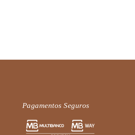
Pagamentos Seguros