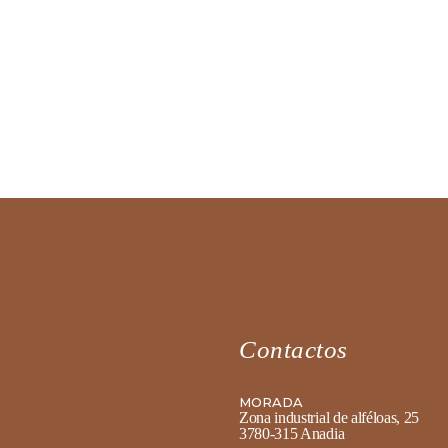
Contactos
MORADA
Zona industrial de alféloas, 25
3780-315 Anadia