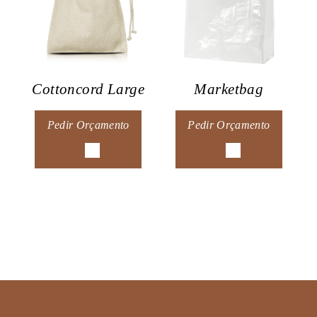
Cottoncord Large
Marketbag
Pedir Orçamento
Pedir Orçamento