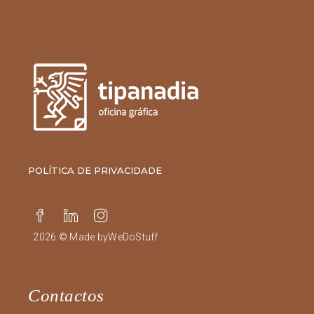
POLÍTICA DE PRIVACIDADE
2026 © Made by
WeDoStuff
Contactos