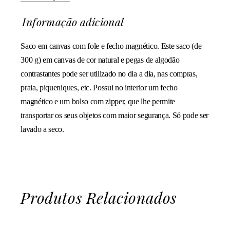
Informação adicional
Saco em canvas com fole e fecho magnético. Este saco (de
300 g) em canvas de cor natural e pegas de algodão
contrastantes pode ser utilizado no dia a dia, nas compras,
praia, piqueniques, etc. Possui no interior um fecho
magnético e um bolso com zipper, que lhe permite
transportar os seus objetos com maior segurança. Só pode ser
lavado a seco.
Produtos Relacionados