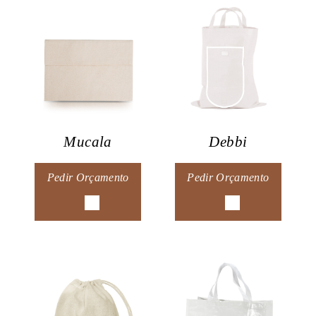
Mucala
Debbi
Pedir Orçamento
Pedir Orçamento