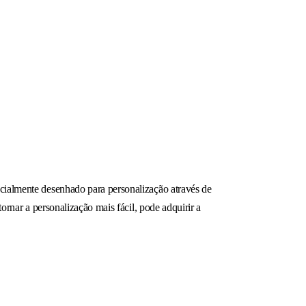
ecialmente desenhado para personalização através de
ornar a personalização mais fácil, pode adquirir a