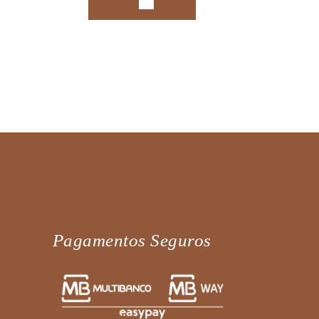
Pagamentos Seguros