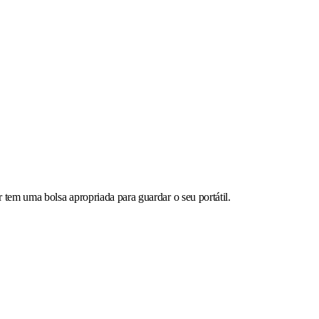
tem uma bolsa apropriada para guardar o seu portátil.