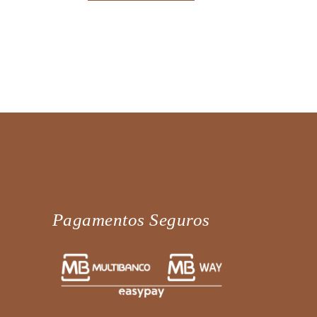
Pagamentos Seguros