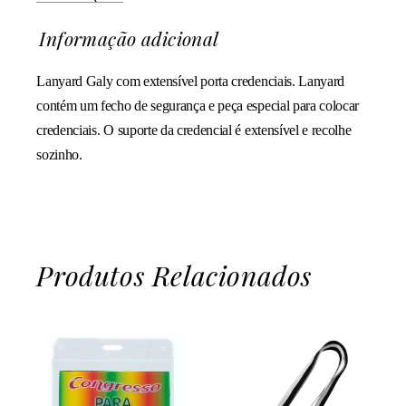
Informação adicional
Lanyard Galy com extensível porta credenciais. Lanyard
contém um fecho de segurança e peça especial para colocar
credenciais. O suporte da credencial é extensível e recolhe
sozinho.
Produtos Relacionados