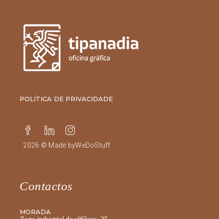
POLÍTICA DE PRIVACIDADE
2026 © Made by
WeDoStuff
Contactos
MORADA