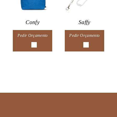
Confy
Saffy
Pedir Orçamento
Pedir Orçamento