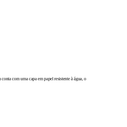
em conta com uma capa em papel resistente à água, o