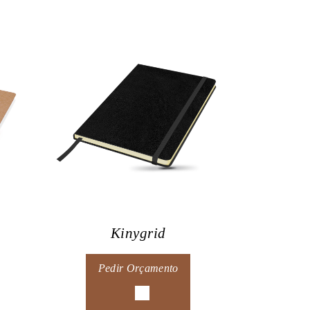
Kinygrid
Pedir Orçamento