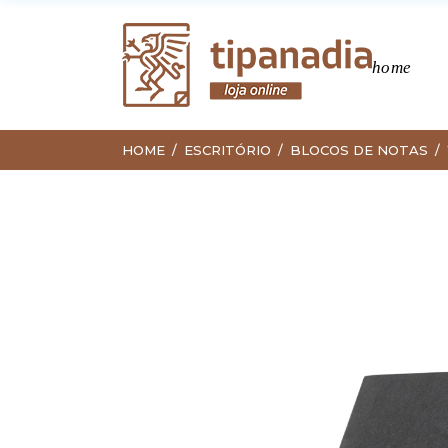
home
HOME
ESCRITÓRIO
BLOCOS DE NOTAS