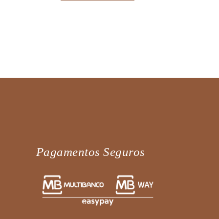
Pagamentos Seguros