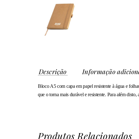
Descrição
Informação adicion
Bloco A5 com capa em papel resistente à água e folhas
que o torna mais durável e resistente. Para além disto,
Produtos Relacionados