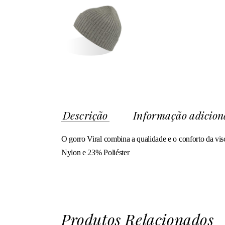
Descrição
Informação adicion
O gorro Viral combina a qualidade e o conforto da vis
Nylon e 23% Poliéster
Produtos Relacionados