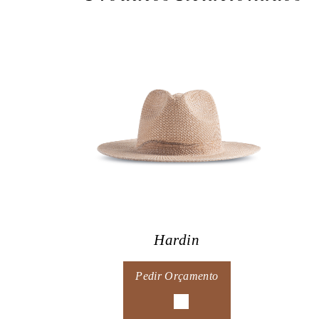
Hardin
Pedir Orçamento