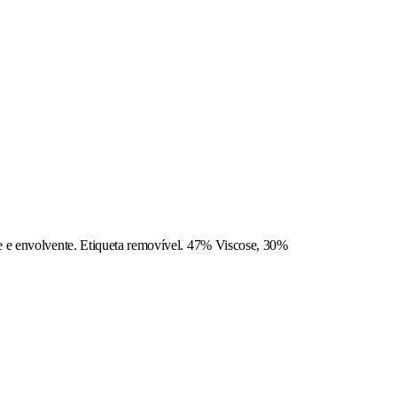
te e envolvente. Etiqueta removível. 47% Viscose, 30%