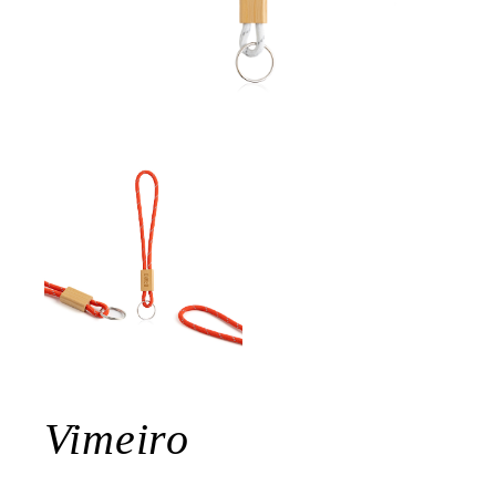
Vimeiro