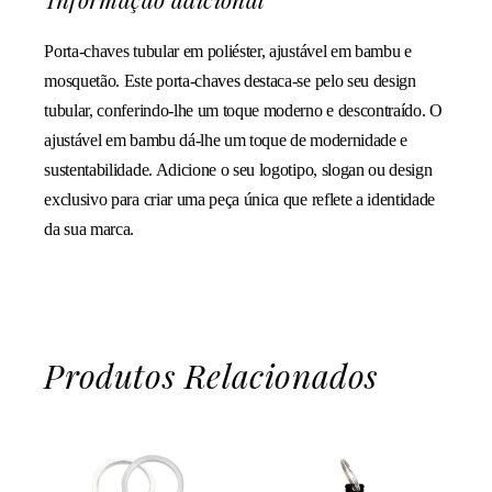
Porta-chaves tubular em poliéster, ajustável em bambu e
mosquetão. Este porta-chaves destaca-se pelo seu design
tubular, conferindo-lhe um toque moderno e descontraído. O
ajustável em bambu dá-lhe um toque de modernidade e
sustentabilidade. Adicione o seu logotipo, slogan ou design
exclusivo para criar uma peça única que reflete a identidade
da sua marca.
Produtos Relacionados