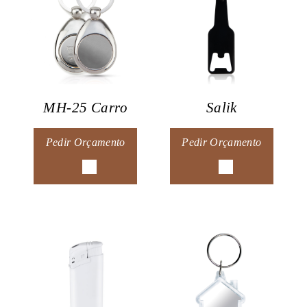
MH-25 Carro
Salik
Pedir Orçamento
Pedir Orçamento