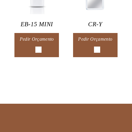
EB-15 MINI
CR-Y
Pedir Orçamento
Pedir Orçamento