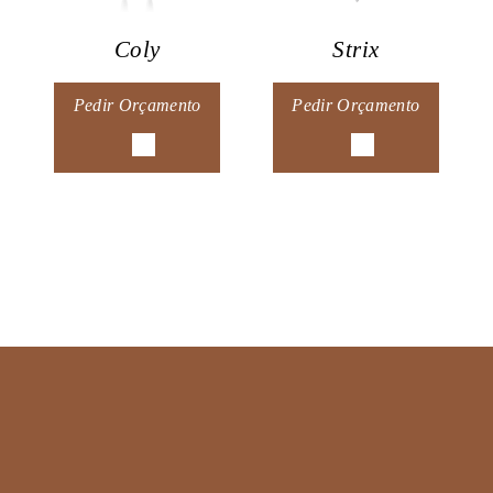
Coly
Strix
Pedir Orçamento
Pedir Orçamento