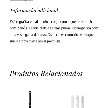
Informação adicional
Esferográfica em alumínio e corpo com toque de borracha
com 2 anéis. Escrita preta e sistema pulsar. Esferográfica com
uma vasta gama de cores. Os detalhes cromados e o toque
suave atribuem-lhe um ar premium.
Produtos Relacionados