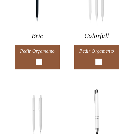
Bric
Colorfull
Pedir Orçamento
Pedir Orçamento