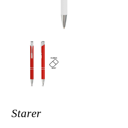
Starer