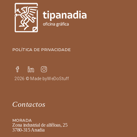
POLÍTICA DE PRIVACIDADE
2026 © Made by
WeDoStuff
Contactos
MORADA
Zona industrial de alféloas, 25
3780-315 Anadia