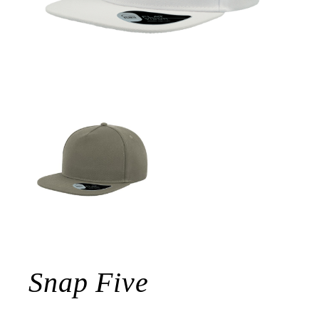
Snap Five