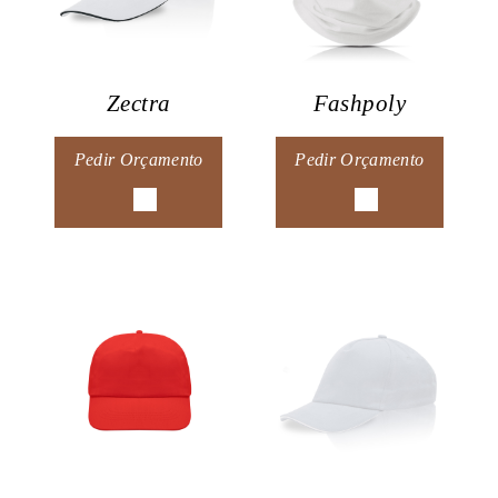
Zectra
Fashpoly
Pedir Orçamento
Pedir Orçamento