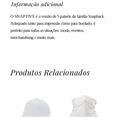
Informação adicional
O SNAP FIVE é a versão de 5 painéis da família Snapback.
Adequado tanto para impressão como para bordado, é
perfeito para todas as situações: moda, eventos,
merchandising e muito mais.
Produtos Relacionados