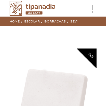
HOME
ESCOLAR
BORRACHAS
SEVI
Sold