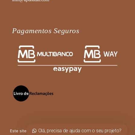
Pagamentos Seguros
Olá, precisa de ajuda com o seu projeto?
Este site utiliza cookies para permitir uma melhor experiência