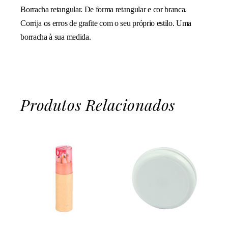
Borracha retangular. De forma retangular e cor branca.
Corrija os erros de grafite com o seu próprio estilo. Uma
borracha à sua medida.
Produtos Relacionados