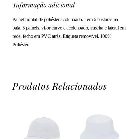
Informação adicional
Painel frontal de poliéster acolchoado. Tem 6 costuras na
pala, 5 painéis, visor curvo e acolchoado, traseira e lateral em
rede, fecho em PVC atrás. Etiqueta removível. 100%
Poliéster.
Produtos Relacionados