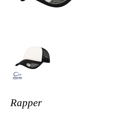
Rapper