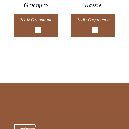
Greenpro
Kassie
Pedir Orçamento
Pedir Orçamento