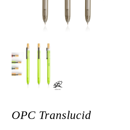
OPC Translucid