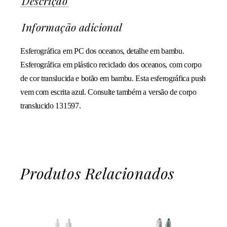
Descrição
Informação adicional
Esferográfica em PC dos oceanos, detalhe em bambu.
Esferográfica em plástico reciclado dos oceanos, com corpo
de cor translucida e botão em bambu. Esta esferográfica push
vem com escrita azul. Consulte também a versão de corpo
translucido 131597.
Produtos Relacionados