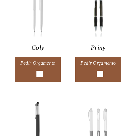
Coly
Priny
Pedir Orçamento
Pedir Orçamento