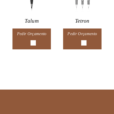
Talum
Tetron
Pedir Orçamento
Pedir Orçamento