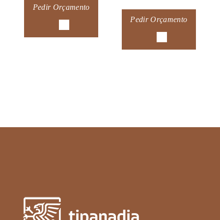
Pedir Orçamento
Pedir Orçamento