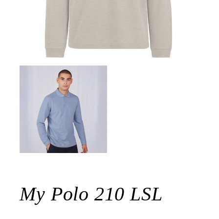
My Polo 210 LSL