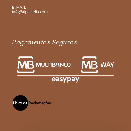
E-MAIL
info@tipanadia.com
Pagamentos Seguros