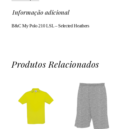
Informação adicional
B&C My Polo 210 LSL – Selected Heathers
Produtos Relacionados