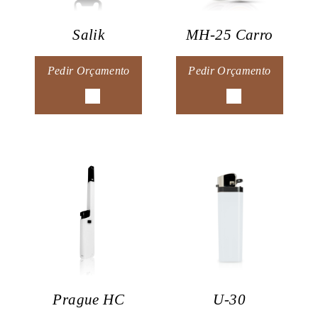
Salik
MH-25 Carro
Pedir Orçamento
Pedir Orçamento
Prague HC
U-30