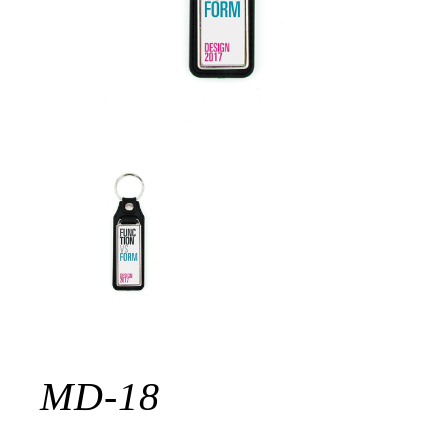
MD-18