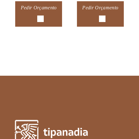
Pedir Orçamento
Pedir Orçamento