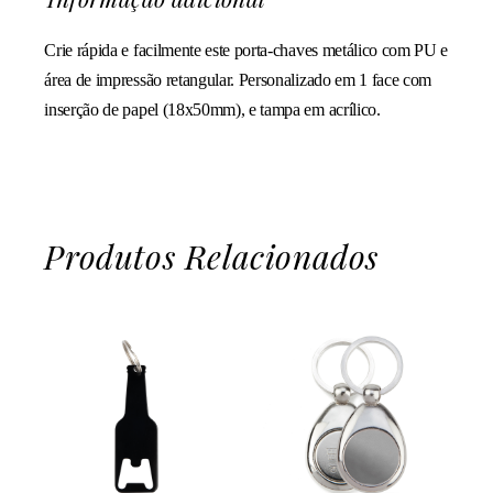
Crie rápida e facilmente este porta-chaves metálico com PU e
área de impressão retangular. Personalizado em 1 face com
inserção de papel (18x50mm), e tampa em acrílico.
Produtos Relacionados