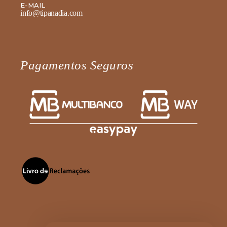
E-MAIL
info@tipanadia.com
Pagamentos Seguros