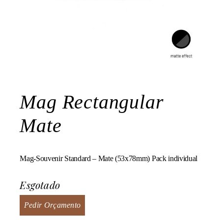
Mag Rectangular
Mate
Mag-Souvenir Standard – Mate (53x78mm) Pack individual
Esgotado
Pedir Orçamento