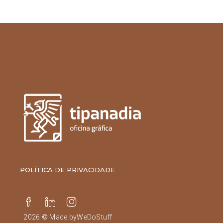
POLÍTICA DE PRIVACIDADE
2026 © Made by
WeDoStuff