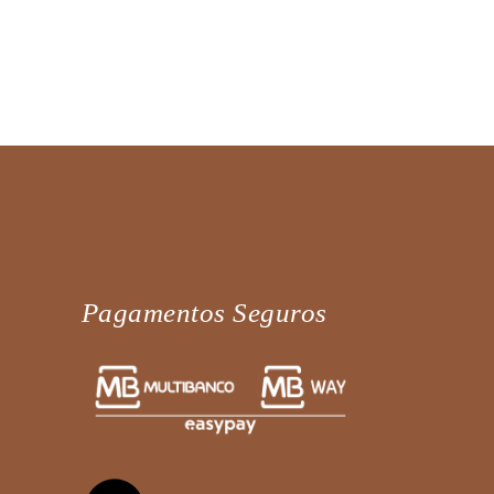
Pagamentos Seguros