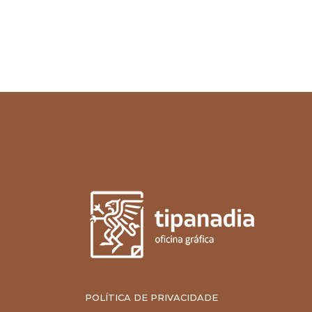
POLÍTICA DE PRIVACIDADE