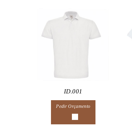
ID.001
Pedir Orçamento