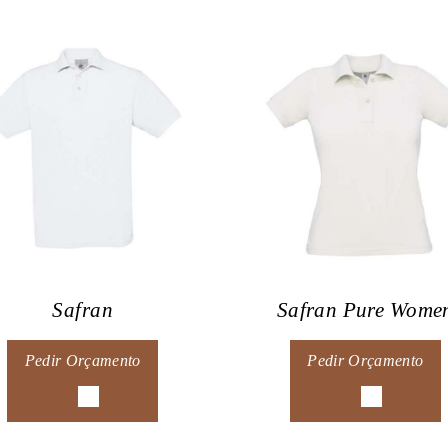
Safran
Safran Pure Wome
Pedir Orçamento
Pedir Orçamento