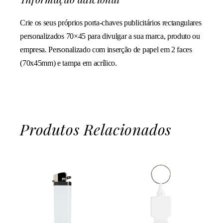
Crie os seus próprios porta-chaves publicitários rectangulares
personalizados 70×45 para divulgar a sua marca, produto ou
empresa. Personalizado com inserção de papel em 2 faces
(70x45mm) e tampa em acrílico.
Produtos Relacionados