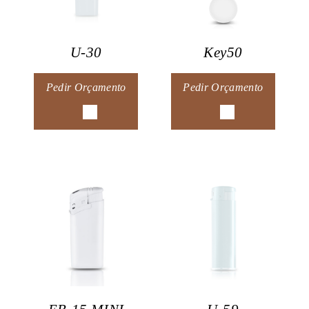
U-30
Key50
Pedir Orçamento
Pedir Orçamento