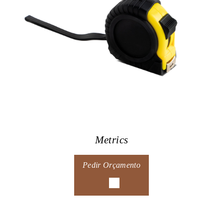
Metrics
Pedir Orçamento