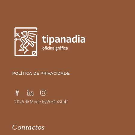
POLÍTICA DE PRIVACIDADE
2026 © Made by
WeDoStuff
Contactos