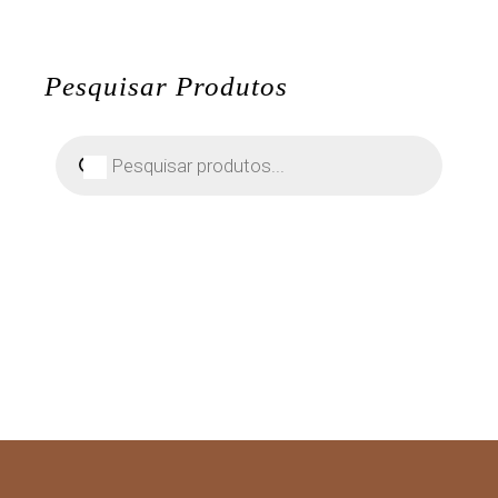
Pesquisar Produtos
Pesquisar
produtos