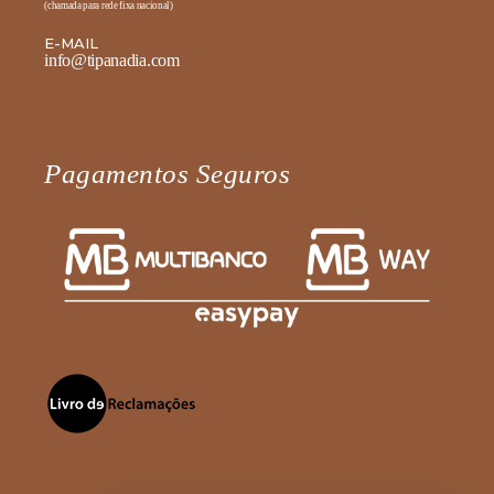
(chamada para rede fixa nacional)
E-MAIL
info@tipanadia.com
Pagamentos Seguros