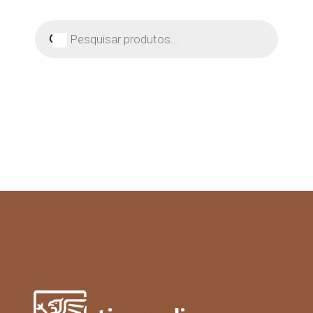
Pesquisar
produtos