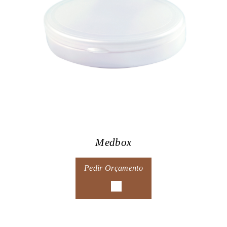
Medbox
Pedir Orçamento