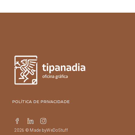
POLÍTICA DE PRIVACIDADE
2026 © Made by
WeDoStuff