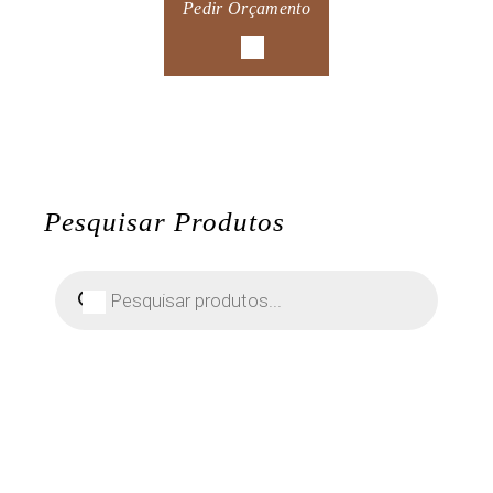
Pedir Orçamento
Pesquisar Produtos
Pesquisar
produtos