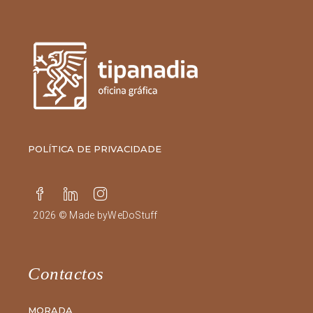
POLÍTICA DE PRIVACIDADE
2026 © Made by
WeDoStuff
Contactos
MORADA