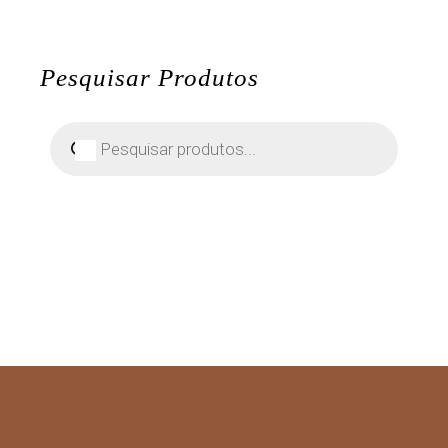
Pesquisar Produtos
Pesquisar
produtos