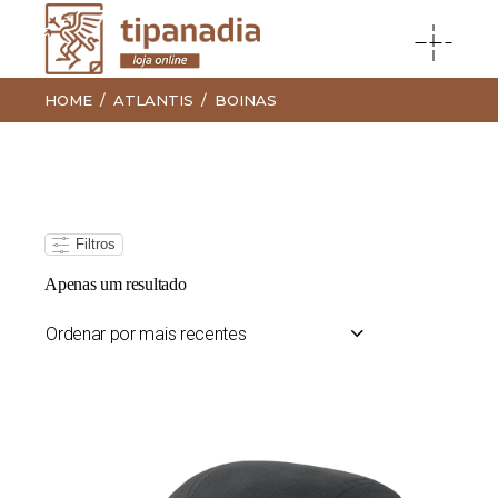
HOME
ATLANTIS
BOINAS
Filtros
Apenas um resultado
Ordenar por mais recentes