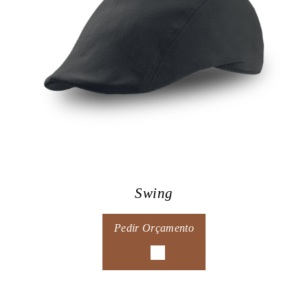
Swing
Pedir Orçamento