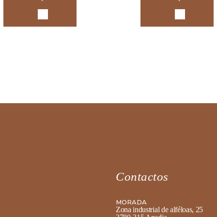
Contactos
MORADA
Zona industrial de alféloas, 25