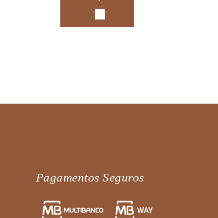
Pagamentos Seguros