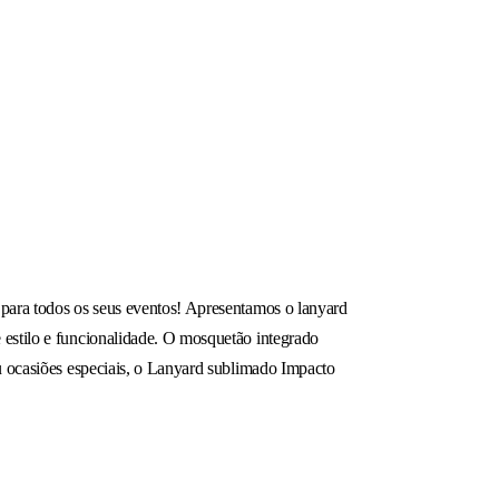
 para todos os seus eventos! Apresentamos o lanyard
 estilo e funcionalidade. O mosquetão integrado
ou ocasiões especiais, o Lanyard sublimado Impacto