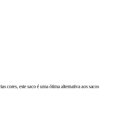
 cores, este saco é uma ótima alternativa aos sacos