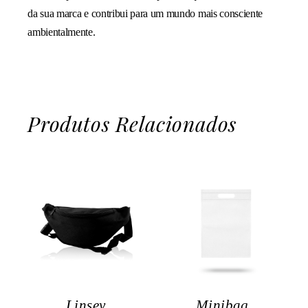
da sua marca e contribui para um mundo mais consciente
ambientalmente.
Produtos Relacionados
Linsey
Minibag