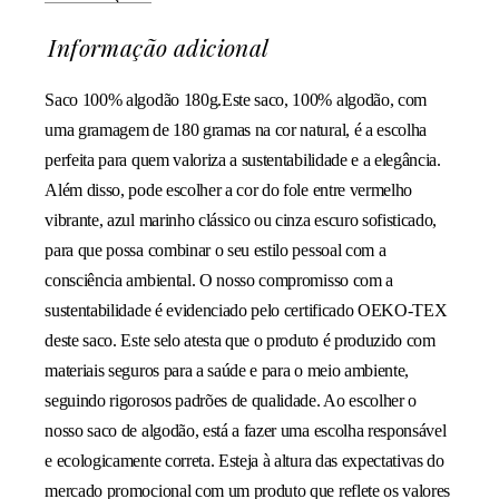
Informação adicional
Saco 100% algodão 180g.Este saco, 100% algodão, com
uma gramagem de 180 gramas na cor natural, é a escolha
perfeita para quem valoriza a sustentabilidade e a elegância.
Além disso, pode escolher a cor do fole entre vermelho
vibrante, azul marinho clássico ou cinza escuro sofisticado,
para que possa combinar o seu estilo pessoal com a
consciência ambiental. O nosso compromisso com a
sustentabilidade é evidenciado pelo certificado OEKO-TEX
deste saco. Este selo atesta que o produto é produzido com
materiais seguros para a saúde e para o meio ambiente,
seguindo rigorosos padrões de qualidade. Ao escolher o
nosso saco de algodão, está a fazer uma escolha responsável
e ecologicamente correta. Esteja à altura das expectativas do
mercado promocional com um produto que reflete os valores