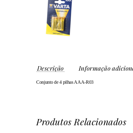
Descrição
Informação adicion
Conjunto de 4 pilhas AAA-R03
Produtos Relacionados