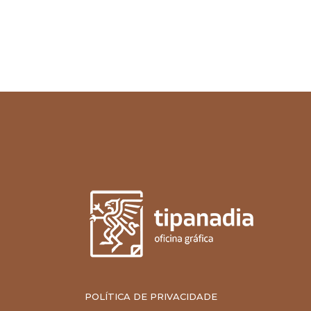
POLÍTICA DE PRIVACIDADE