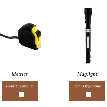
Metrics
Maglight
Pedir Orçamento
Pedir Orçamento