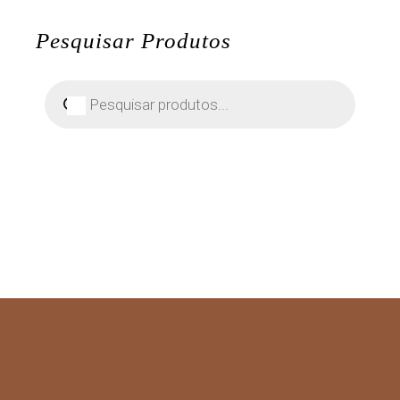
Pesquisar Produtos
Pesquisar
produtos