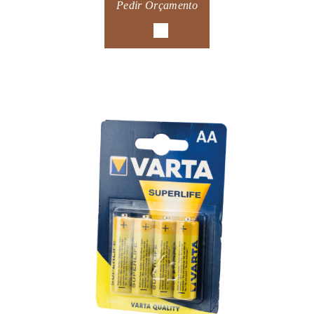
Pedir Orçamento