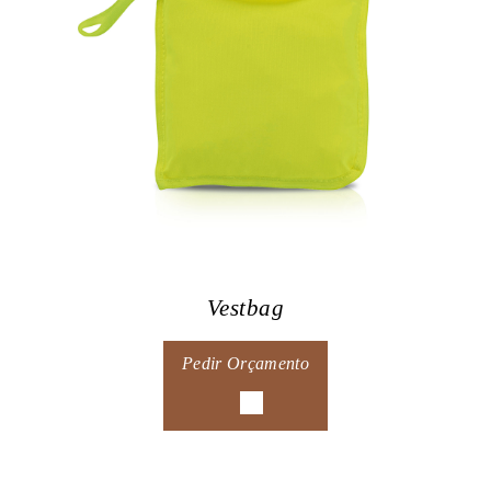
Vestbag
Pedir Orçamento