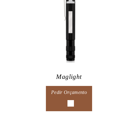
Maglight
Pedir Orçamento