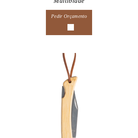
Multiblade
Pedir Orçamento