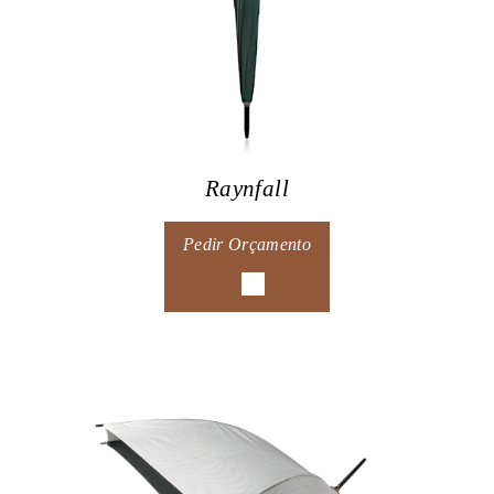
Raynfall
Pedir Orçamento