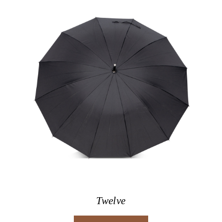
Twelve