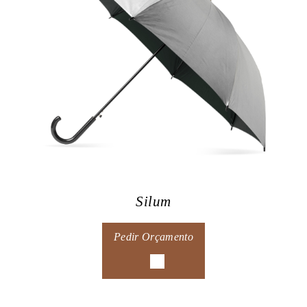
Silum
Pedir Orçamento