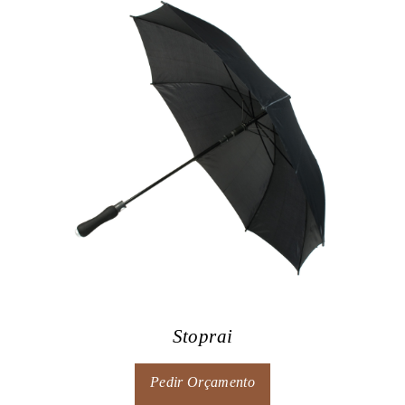
Stoprai
Pedir Orçamento