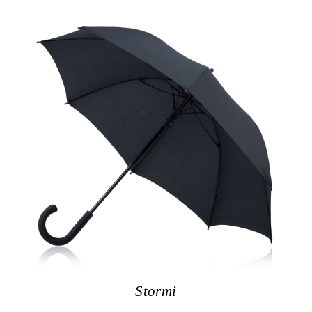
Stormi