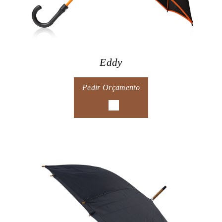
Eddy
Pedir Orçamento