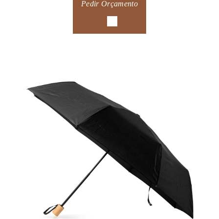
Pedir Orçamento