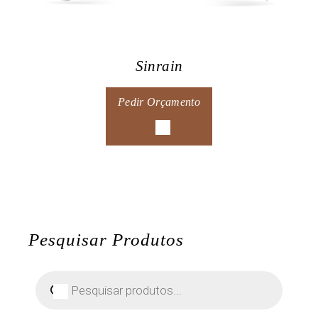
Sinrain
Pedir Orçamento
Pesquisar Produtos
Pesquisar
produtos