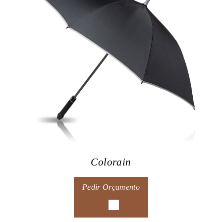
Colorain
Pedir Orçamento