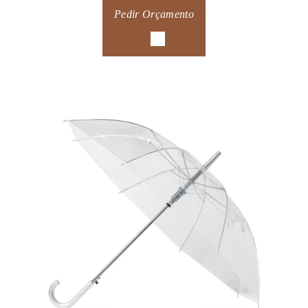
Pedir Orçamento