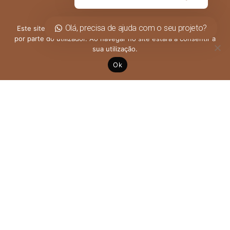
Olá, precisa de ajuda com o seu projeto?
Este site utiliza cookies para permitir uma melhor experiência
Pagamentos Seguros
por parte do utilizador. Ao navegar no site estará a consentir a
sua utilização.
Ok