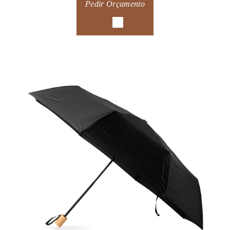
Pedir Orçamento