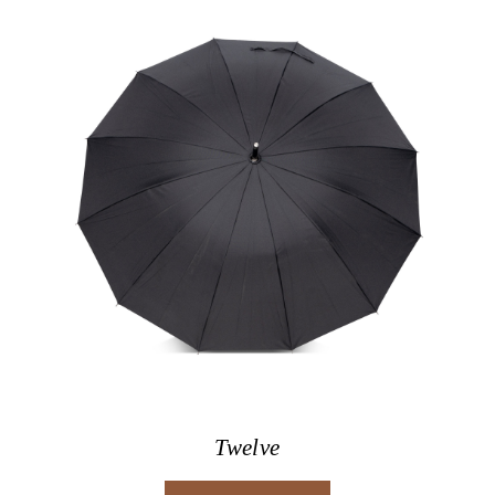
Twelve