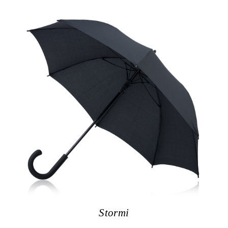
Stormi