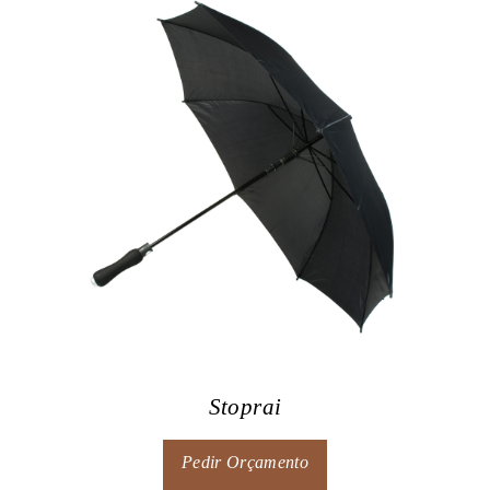
Stoprai
Pedir Orçamento