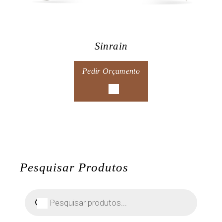
Sinrain
Pedir Orçamento
Pesquisar Produtos
Pesquisar
produtos