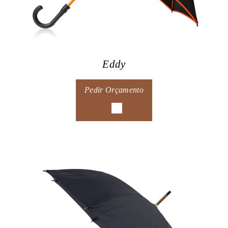
Eddy
Pedir Orçamento