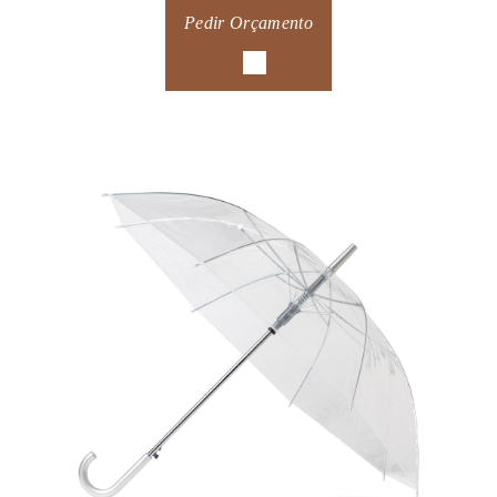
Pedir Orçamento