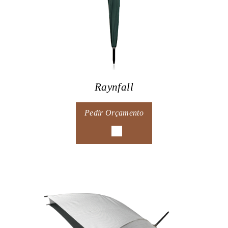
Raynfall
Pedir Orçamento