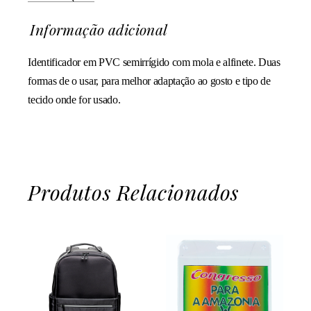
Informação adicional
Identificador em PVC semirrígido com mola e alfinete. Duas
formas de o usar, para melhor adaptação ao gosto e tipo de
tecido onde for usado.
Produtos Relacionados