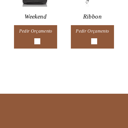
Weekend
Ribbon
Pedir Orçamento
Pedir Orçamento