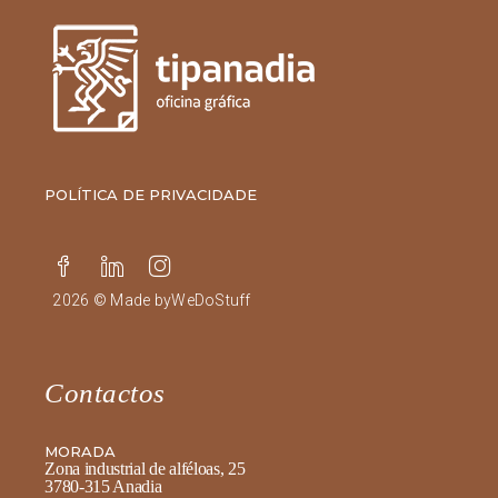
POLÍTICA DE PRIVACIDADE
2026 © Made by
WeDoStuff
Contactos
MORADA
Zona industrial de alféloas, 25
3780-315 Anadia