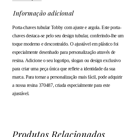
Informação adicional
Porta-chaves tubular Tobby com ajuste e argola. Este porta-
chaves destaca-se pelo seu design tubular, conferindo-lhe um
toque moderno e descontraído. O ajustável em plástico foi
especialmente desenhado para personalização através de
resina. Adicione o seu logotipo, slogan ou design exclusivo
para criar uma peça única que reflete a identidade da sua
marca. Para tornar a personalização mais fácil, pode adquirir
a nossa resina 370487, criada especialmente para este
ajustável.
Produtos Relacionados