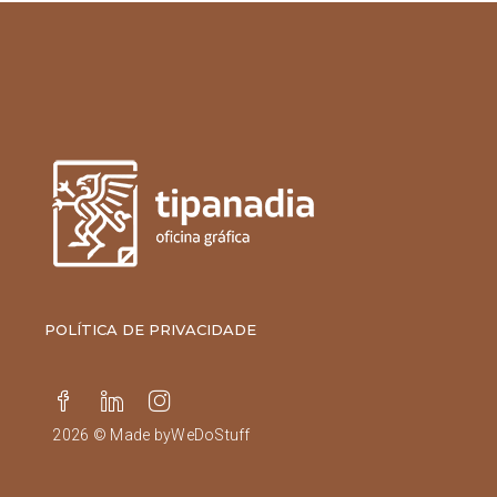
POLÍTICA DE PRIVACIDADE
2026 © Made by
WeDoStuff