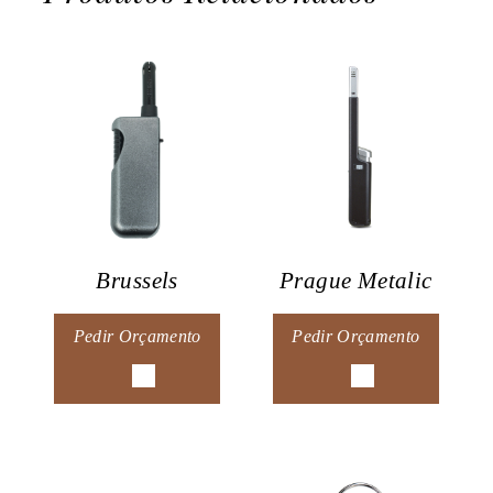
Brussels
Prague Metalic
Pedir Orçamento
Pedir Orçamento