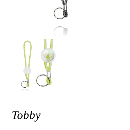
Tobby