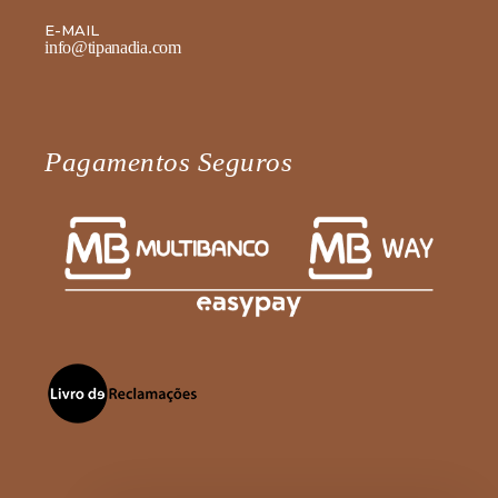
E-MAIL
info@tipanadia.com
Pagamentos Seguros
Fale diretamente connosco no