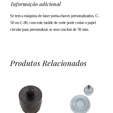
Informação adicional
Se tem a máquina de fazer porta-chaves personalizados, C-
50 ou C-90, com este molde de corte pode cortar o papel
circular para personalizar os seus crachás de 59 mm.
Produtos Relacionados