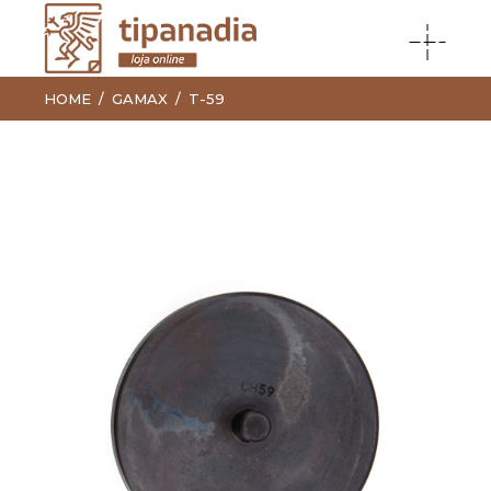
HOME
GAMAX
T-59