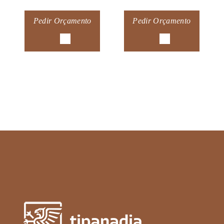
Pedir Orçamento
Pedir Orçamento