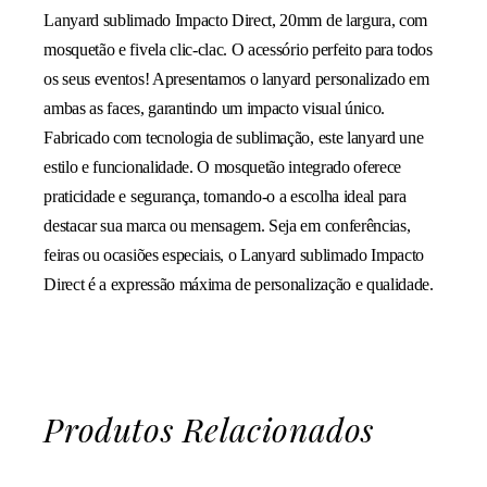
Lanyard sublimado Impacto Direct, 20mm de largura, com
mosquetão e fivela clic-clac. O acessório perfeito para todos
os seus eventos! Apresentamos o lanyard personalizado em
ambas as faces, garantindo um impacto visual único.
Fabricado com tecnologia de sublimação, este lanyard une
estilo e funcionalidade. O mosquetão integrado oferece
praticidade e segurança, tornando-o a escolha ideal para
destacar sua marca ou mensagem. Seja em conferências,
feiras ou ocasiões especiais, o Lanyard sublimado Impacto
Direct é a expressão máxima de personalização e qualidade.
Produtos Relacionados