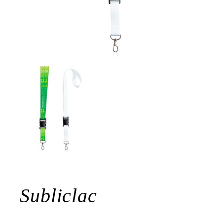
Subliclac