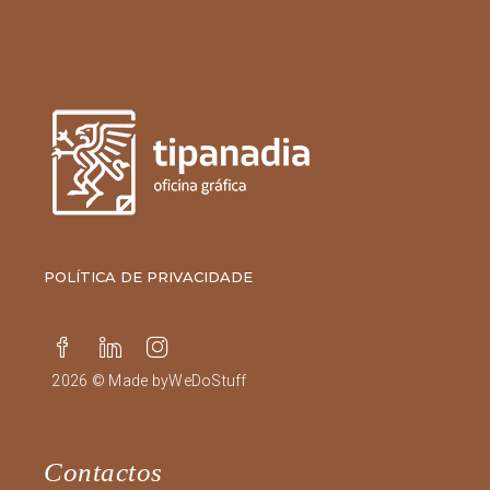
POLÍTICA DE PRIVACIDADE
2026 © Made by
WeDoStuff
Contactos