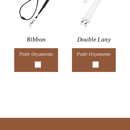
Ribbon
Double Lany
Pedir Orçamento
Pedir Orçamento